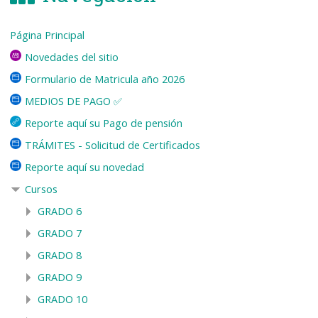
Página Principal
Novedades del sitio
Formulario de Matricula año 2026
MEDIOS DE PAGO ✅
Reporte aquí su Pago de pensión
TRÁMITES - Solicitud de Certificados
Reporte aquí su novedad
Cursos
GRADO 6
GRADO 7
GRADO 8
GRADO 9
GRADO 10