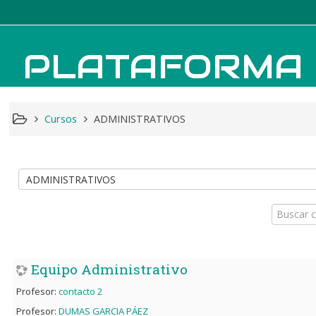
PLATAFORMA 
Cursos
ADMINISTRATIVOS
Buscar
cursos
Equipo Administrativo
Profesor:
contacto 2
Profesor:
DUMAS GARCIA PÁEZ