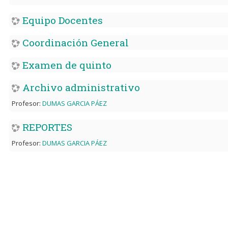
Equipo Docentes
Coordinación General
Examen de quinto
Archivo administrativo
Profesor:
DUMAS GARCIA PÁEZ
REPORTES
Profesor:
DUMAS GARCIA PÁEZ