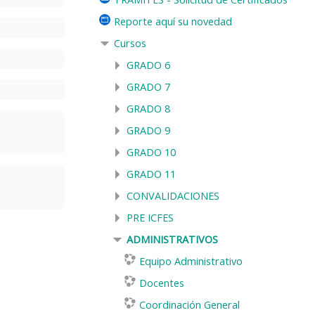
Reporte aquí su novedad
Cursos
GRADO 6
GRADO 7
GRADO 8
GRADO 9
GRADO 10
GRADO 11
CONVALIDACIONES
PRE ICFES
ADMINISTRATIVOS
Equipo Administrativo
Docentes
Coordinación General