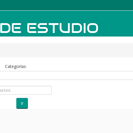
DE ESTUDIO
Categorías:
Ir