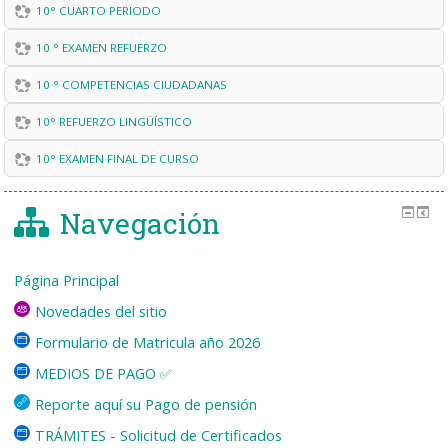
10° CUARTO PERIODO
10 ° EXAMEN REFUERZO
10 ° COMPETENCIAS CIUDADANAS
10° REFUERZO LINGÜÍSTICO
10° EXAMEN FINAL DE CURSO
Navegación
Página Principal
Novedades del sitio
Formulario de Matricula año 2026
MEDIOS DE PAGO ✅
Reporte aquí su Pago de pensión
TRÁMITES - Solicitud de Certificados