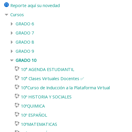
Reporte aquí su novedad
Cursos
GRADO 6
GRADO 7
GRADO 8
GRADO 9
GRADO 10
10° AGENDA ESTUDIANTIL
10° Clases Virtuales Docentes ✅
10°Curso de Inducción a la Plataforma Virtual
10º HISTORIA Y SOCIALES
10ºQUIMICA
10º ESPAÑOL
10ºMATEMATICAS