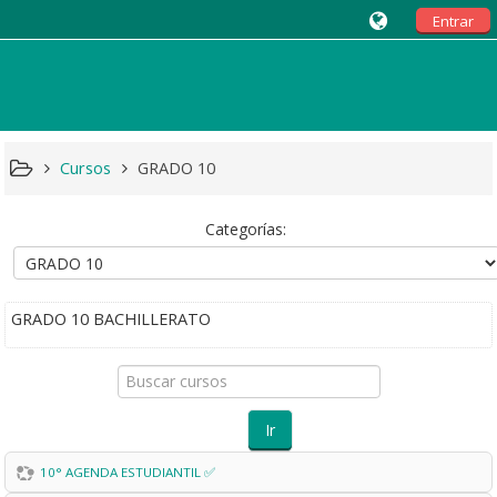
Entrar
Cursos
GRADO 10
Categorías:
GRADO 10 BACHILLERATO
Buscar
cursos
Ir
10° AGENDA ESTUDIANTIL ✅