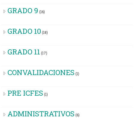
GRADO 9
(16)
GRADO 10
(18)
GRADO 11
(17)
CONVALIDACIONES
(1)
PRE ICFES
(1)
ADMINISTRATIVOS
(6)