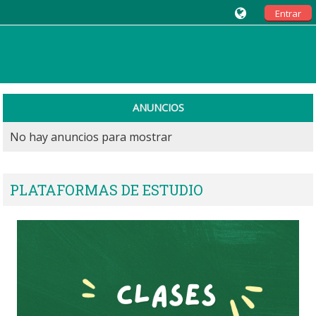
Entrar
ANUNCIOS
No hay anuncios para mostrar
PLATAFORMAS DE ESTUDIO