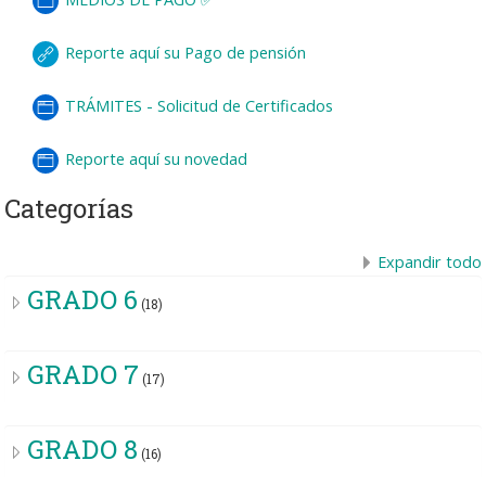
Reporte aquí su Pago de pensión
TRÁMITES - Solicitud de Certificados
Reporte aquí su novedad
Categorías
Expandir todo
GRADO 6
(18)
GRADO 7
(17)
GRADO 8
(16)