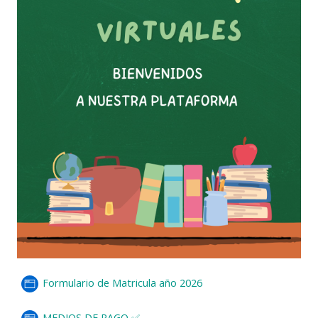
Formulario de Matricula año 2026
MEDIOS DE PAGO ✅