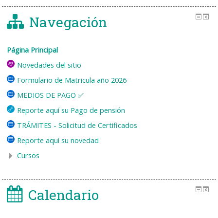
Navegación
Página Principal
Novedades del sitio
Formulario de Matricula año 2026
MEDIOS DE PAGO ✅
Reporte aquí su Pago de pensión
TRÁMITES - Solicitud de Certificados
Reporte aquí su novedad
Cursos
Calendario